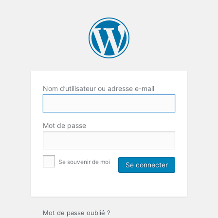
Nom d’utilisateur ou adresse e-mail
Mot de passe
Se souvenir de moi
Mot de passe oublié ?