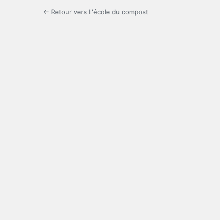
← Retour vers L'école du compost